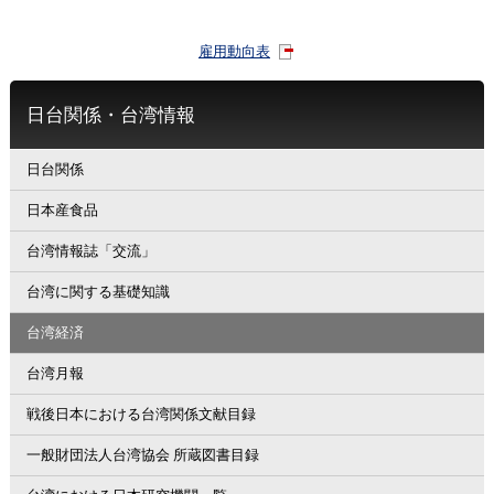
雇用動向表
日台関係・台湾情報
日台関係
日本産食品
台湾情報誌「交流」
台湾に関する基礎知識
台湾経済
台湾月報
戦後日本における台湾関係文献目録
一般財団法人台湾協会 所蔵図書目録