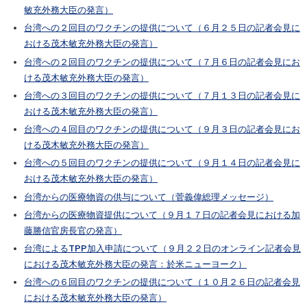
敏充外務大臣の発言）
台湾への２回目のワクチンの提供について（６月２５日の記者会見に
おける茂木敏充外務大臣の発言）
台湾への２回目のワクチンの提供について（７月６日の記者会見にお
ける茂木敏充外務大臣の発言）
台湾への３回目のワクチンの提供について（７月１３日の記者会見に
おける茂木敏充外務大臣の発言）
台湾への４回目のワクチンの提供について（９月３日の記者会見にお
ける茂木敏充外務大臣の発言）
台湾への５回目のワクチンの提供について（９月１４日の記者会見に
おける茂木敏充外務大臣の発言）
台湾からの医療物資の供与について（菅義偉総理メッセージ）
台湾からの医療物資提供について（９月１７日の記者会見における加
藤勝信官房長官の発言）
台湾によるTPP加入申請について（９月２２日のオンライン記者会見
における茂木敏充外務大臣の発言：於米ニューヨーク）
台湾への６回目のワクチンの提供について（１０月２６日の記者会見
における茂木敏充外務大臣の発言）