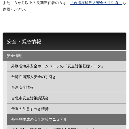
また、３か月以上の長期滞在者の方は、
「台湾在留邦人安全の手引き」
も
参照ください。
安全・緊急情報
安全情報
外務省海外安全ホームページの「安全対策基礎データ」
台湾在留邦人安全の手引き
台湾安全情報
台北市安全対策講演会
最近の注意すべき情勢
外務省作成の安全対策マニュアル