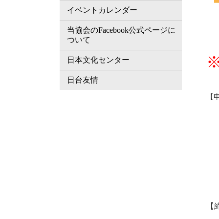
イベントカレンダー
当協会のFacebook公式ページに
ついて
日本文化センター
日台友情
【
【