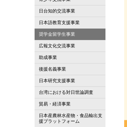
日台知的交流事業
日本語教育支援事業
奨学金留学生事業
広報文化交流事業
助成事業
後援名義事業
日本研究支援事業
台湾における対日世論調査
貿易・経済事業
日本産農林水産物・食品輸出支
援プラットフォーム