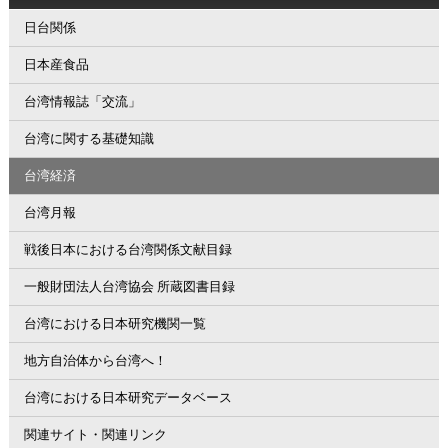
日台関係
日本産食品
台湾情報誌「交流」
台湾に関する基礎知識
台湾経済
台湾月報
戦後日本における台湾関係文献目録
一般財団法人台湾協会 所蔵図書目録
台湾における日本研究機関一覧
地方自治体から台湾へ！
台湾における日本研究データベース
関連サイト・関連リンク