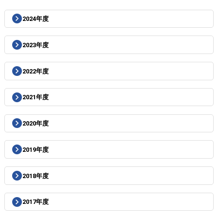
2024年度
2023年度
2022年度
2021年度
2020年度
2019年度
2018年度
2017年度