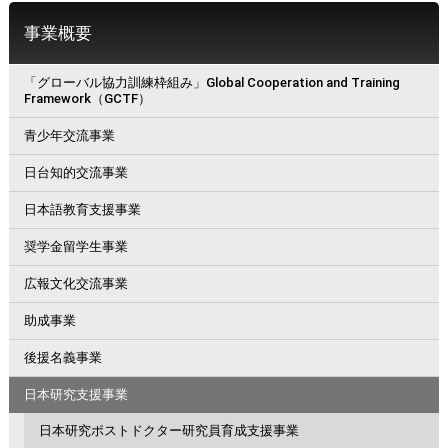
事業概要
「グローバル協力訓練枠組み」Global Cooperation and Training
Framework（GCTF）
青少年交流事業
日台知的交流事業
日本語教育支援事業
奨学金留学生事業
広報文化交流事業
助成事業
後援名義事業
日本研究支援事業
日本研究ポストドクター研究員育成支援事業