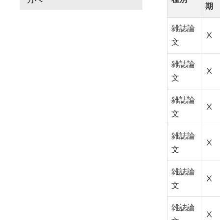
期
雑誌論
Ⅹ
文
雑誌論
Ⅹ
文
雑誌論
Ⅹ
文
雑誌論
Ⅹ
文
雑誌論
Ⅹ
文
雑誌論
Ⅹ