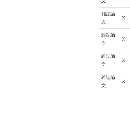
文
雑誌論
Ⅹ
文
雑誌論
Ⅹ
文
雑誌論
Ⅹ
文
雑誌論
Ⅹ
文