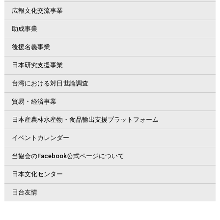
広報文化交流事業
助成事業
後援名義事業
日本研究支援事業
台湾における対日世論調査
貿易・経済事業
日本産農林水産物・食品輸出支援プラットフォーム
イベントカレンダー
当協会のFacebook公式ページについて
日本文化センター
日台友情