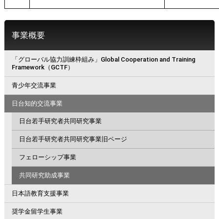
事業概要
「グローバル協力訓練枠組み」Global Cooperation and Training
Framework（GCTF）
青少年交流事業
日台知的交流事業
日台若手研究者共同研究事業
日台若手研究者共同研究事業旧ページ
フェローシップ事業
共同研究助成事業
日本語教育支援事業
奨学金留学生事業