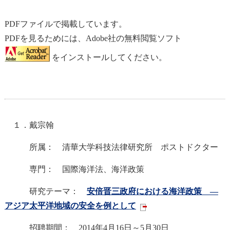
PDFファイルで掲載しています。
PDFを見るためには、Adobe社の無料閲覧ソフト
をインストールしてください。
１．戴宗翰
所属： 清華大学科技法律研究所 ポストドクター
専門： 国際海洋法、海洋政策
研究テーマ：
安倍晋三政府における海洋政策 ―
アジア太平洋地域の安全を例として
招聘期間： 2014年4月16日～5月30日