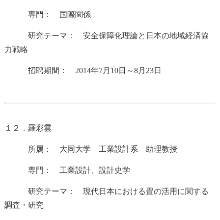
専門： 国際関係
研究テーマ： 安全保障化理論と日本の地域経済協
力戦略
招聘期間： 2014年7月10日～8月23日
１２．羅彩雲
所属： 大同大学 工業設計系 助理教授
専門： 工業設計、設計史学
研究テーマ： 現代日本における畳の活用に関する
調査・研究