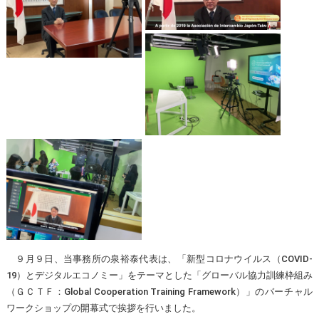
９月９日、当事務所の泉裕泰代表は、「新型コロナウイルス（COVID-
19）とデジタルエコノミー」をテーマとした「グローバル協力訓練枠組み
（ＧＣＴＦ：Global Cooperation Training Framework）」のバーチャル
ワークショップの開幕式で挨拶を行いました。