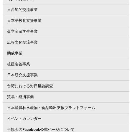
日台知的交流事業
日本語教育支援事業
奨学金留学生事業
広報文化交流事業
助成事業
後援名義事業
日本研究支援事業
台湾における対日世論調査
貿易・経済事業
日本産農林水産物・食品輸出支援プラットフォーム
イベントカレンダー
当協会のFacebook公式ページについて