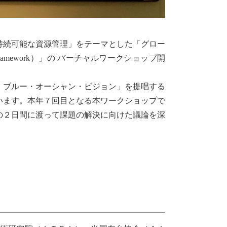
続可能な資源管理」をテーマとした「グロー
ing Framework）」の バーチャルワークショップ開
ブルー・オーシャン・ビジョン」を提唱する
います。本年７回目となる本ワークショップで
の２日間に渡って課題の解決に向けた議論を深