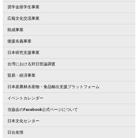
奨学金留学生事業
広報文化交流事業
助成事業
後援名義事業
日本研究支援事業
台湾における対日世論調査
貿易・経済事業
日本産農林水産物・食品輸出支援プラットフォーム
イベントカレンダー
当協会のFacebook公式ページについて
日本文化センター
日台友情