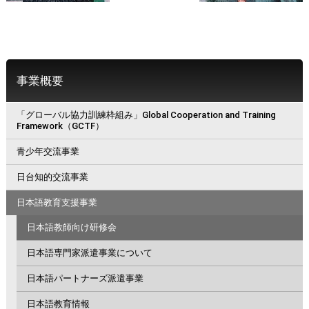
事業概要
「グローバル協力訓練枠組み」Global Cooperation and Training
Framework（GCTF）
青少年交流事業
日台知的交流事業
日本語教育支援事業
日本語教師向け研修会
日本語専門家派遣事業について
日本語パートナーズ派遣事業
日本語教育情報