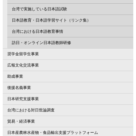
台湾で実施している日本語試験
日本語教育・日本語学習サイト（リンク集）
台湾における日本語教育事情
訪日・オンライン日本語教師研修
奨学金留学生事業
広報文化交流事業
助成事業
後援名義事業
日本研究支援事業
台湾における対日世論調査
貿易・経済事業
日本産農林水産物・食品輸出支援プラットフォーム