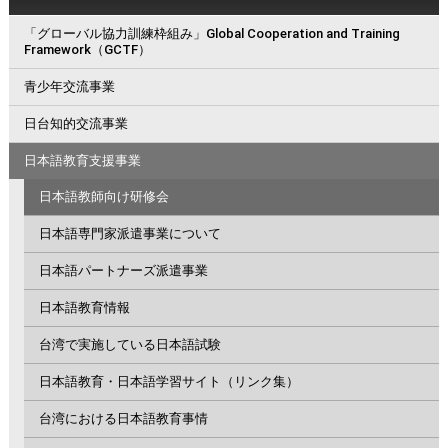
「グローバル協力訓練枠組み」Global Cooperation and Training
Framework（GCTF）
青少年交流事業
日台知的交流事業
日本語教育支援事業
日本語教師向け研修会
日本語専門家派遣事業について
日本語パートナーズ派遣事業
日本語教育情報
台湾で実施している日本語試験
日本語教育・日本語学習サイト（リンク集）
台湾における日本語教育事情