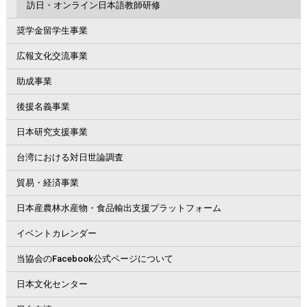
訪日・オンライン日本語教師研修
奨学金留学生事業
広報文化交流事業
助成事業
後援名義事業
日本研究支援事業
台湾における対日世論調査
貿易・経済事業
日本産農林水産物・食品輸出支援プラットフォーム
イベントカレンダー
当協会のFacebook公式ページについて
日本文化センター