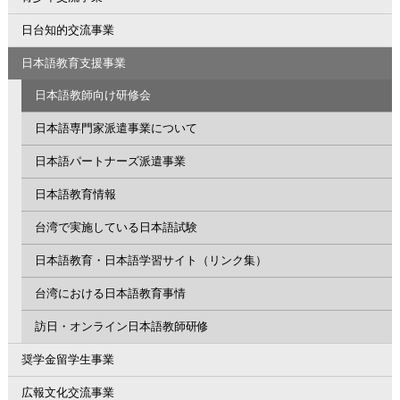
日台知的交流事業
日本語教育支援事業
日本語教師向け研修会
日本語専門家派遣事業について
日本語パートナーズ派遣事業
日本語教育情報
台湾で実施している日本語試験
日本語教育・日本語学習サイト（リンク集）
台湾における日本語教育事情
訪日・オンライン日本語教師研修
奨学金留学生事業
広報文化交流事業