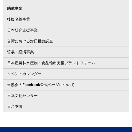
助成事業
後援名義事業
日本研究支援事業
台湾における対日世論調査
貿易・経済事業
日本産農林水産物・食品輸出支援プラットフォーム
イベントカレンダー
当協会のFacebook公式ページについて
日本文化センター
日台友情