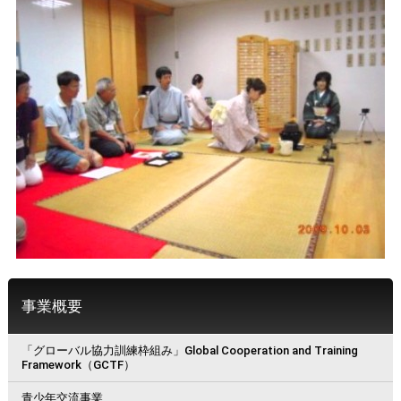
事業概要
「グローバル協力訓練枠組み」Global Cooperation and Training
Framework（GCTF）
青少年交流事業