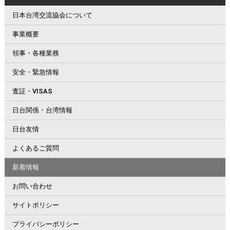
日本台湾交流協会について
事業概要
領事・各種業務
安全・緊急情報
査証・VISAS
日台関係・台湾情報
日台友情
よくあるご質問
新着情報
お問い合わせ
サイトポリシー
プライバシーポリシー