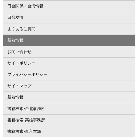
日台関係・台湾情報
日台友情
よくあるご質問
新着情報
お問い合わせ
サイトポリシー
プライバシーポリシー
サイトマップ
新着情報
書籍検索-台北事務所
書籍検索-高雄事務所
書籍検索-東京本部