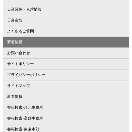
日台関係・台湾情報
日台友情
よくあるご質問
新着情報
お問い合わせ
サイトポリシー
プライバシーポリシー
サイトマップ
新着情報
書籍検索-台北事務所
書籍検索-高雄事務所
書籍検索-東京本部