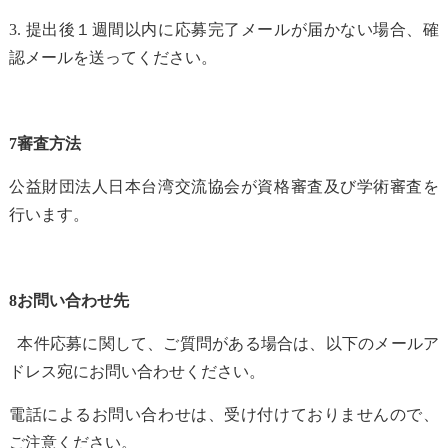
3.
提出後１週間以内に応募完了メールが届かない場合、確
認メールを送ってください。
7
審査方法
公益財団法人日本台湾交流協会が資格審査及び学術審査を
行います。
8
お問い合わせ先
本件応募に関して、ご質問がある場合は、以下のメールア
ドレス宛にお問い合わせください。
電話によるお問い合わせは、受け付けておりませんので、
ご注意ください。