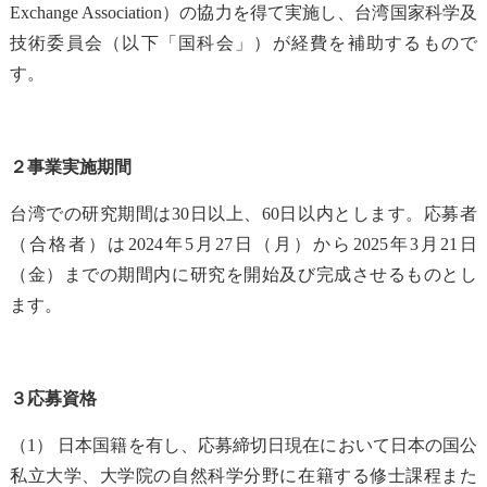
Exchange Association）の協力を得て実施し、台湾国家科学及
技術委員会（以下「国科会」）が経費を補助するもので
す。
２事業実施期間
台湾での研究期間は30日以上、60日以内とします。応募者
（合格者）は2024年5月27日（月）から2025年3月21日
（金）までの期間内に研究を開始及び完成させるものとし
ます。
３応募資格
（1） 日本国籍を有し、応募締切日現在において日本の国公
私立大学、大学院の自然科学分野に在籍する修士課程また