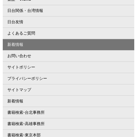
日台関係・台湾情報
日台友情
よくあるご質問
新着情報
お問い合わせ
サイトポリシー
プライバシーポリシー
サイトマップ
新着情報
書籍検索-台北事務所
書籍検索-高雄事務所
書籍検索-東京本部