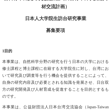
材交流計画）
日本人大学院生訪台研究事業
募集要項
1
目的
本事業は、自然科学分野の研究を行う日本の大学における
修士課程と博士課程に在籍する大学院生に対し、台湾にお
いて研究及び調査等を行う機会を提供することによって、
自身の研究内容及び必要とされる知識を発展させ、日台双
方の研究開発及び人材育成を促進することを目的とするも
のです。
本事業は、公益財団法人日本台湾交流協会（Japan-Taiwan