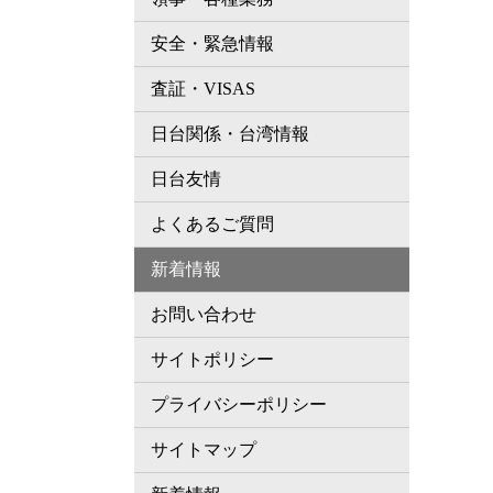
安全・緊急情報
査証・VISAS
日台関係・台湾情報
日台友情
よくあるご質問
新着情報
お問い合わせ
サイトポリシー
プライバシーポリシー
サイトマップ