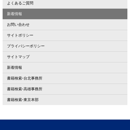
よくあるご質問
新着情報
お問い合わせ
サイトポリシー
プライバシーポリシー
サイトマップ
新着情報
書籍検索-台北事務所
書籍検索-高雄事務所
書籍検索-東京本部