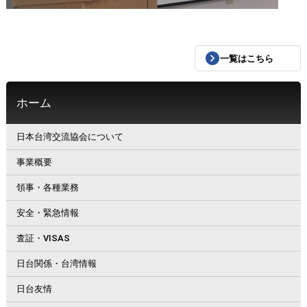
一覧はこちら
ホーム
日本台湾交流協会について
事業概要
領事・各種業務
安全・緊急情報
査証・VISAS
日台関係・台湾情報
日台友情