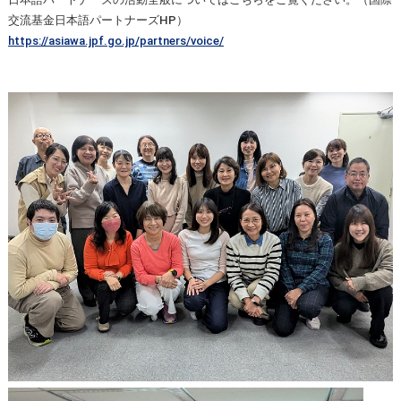
交流基金日本語パートナーズHP）
https://asiawa.jpf.go.jp/partners/voice/