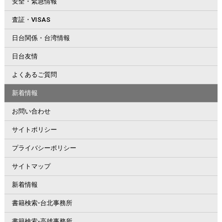
安全・緊急情報
査証・VISAS
日台関係・台湾情報
日台友情
よくあるご質問
新着情報
お問い合わせ
サイトポリシー
プライバシーポリシー
サイトマップ
新着情報
書籍検索-台北事務所
書籍検索-高雄事務所