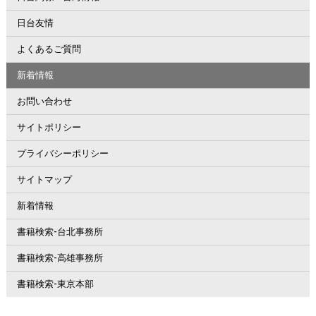
日台友情
よくあるご質問
新着情報
お問い合わせ
サイトポリシー
プライバシーポリシー
サイトマップ
新着情報
書籍検索-台北事務所
書籍検索-高雄事務所
書籍検索-東京本部