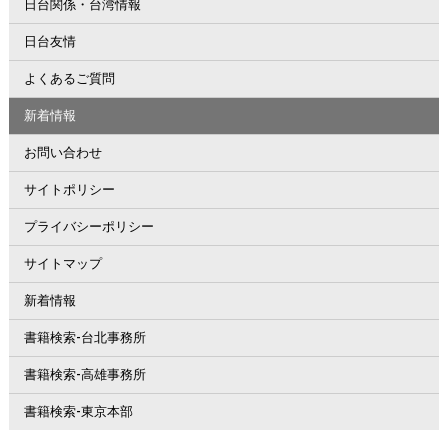
日台関係・台湾情報
日台友情
よくあるご質問
新着情報
お問い合わせ
サイトポリシー
プライバシーポリシー
サイトマップ
新着情報
書籍検索-台北事務所
書籍検索-高雄事務所
書籍検索-東京本部