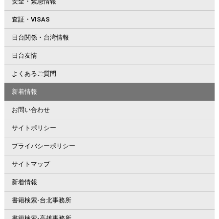
安全・緊急情報
査証・VISAS
日台関係・台湾情報
日台友情
よくあるご質問
新着情報
お問い合わせ
サイトポリシー
プライバシーポリシー
サイトマップ
新着情報
書籍検索-台北事務所
書籍検索-高雄事務所