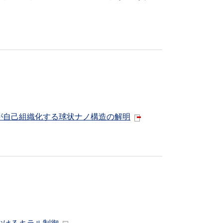
が自己組織化する球状ナノ構造の解明