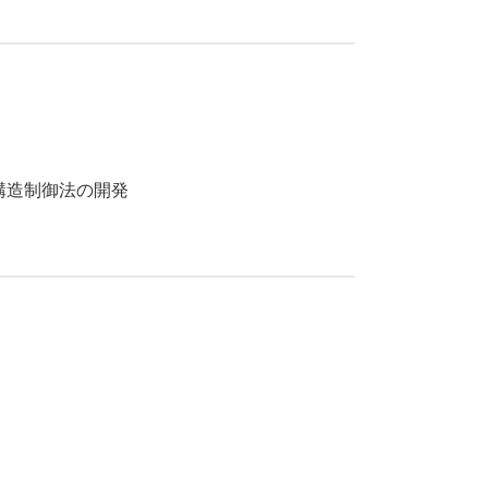
造制御法の開発