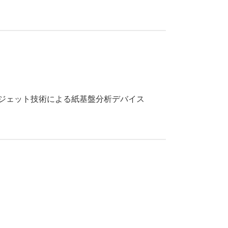
クジェット技術による紙基盤分析デバイス