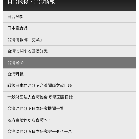
日台関係・台湾情報
日台関係
日本産食品
台湾情報誌「交流」
台湾に関する基礎知識
台湾経済
台湾月報
戦後日本における台湾関係文献目録
一般財団法人台湾協会 所蔵図書目録
台湾における日本研究機関一覧
地方自治体から台湾へ！
台湾における日本研究データベース