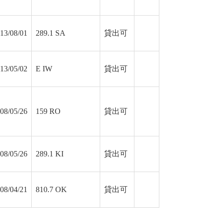
13/08/01
289.1 SA
貸出可
13/05/02
E IW
貸出可
08/05/26
159 RO
貸出可
08/05/26
289.1 KI
貸出可
08/04/21
810.7 OK
貸出可