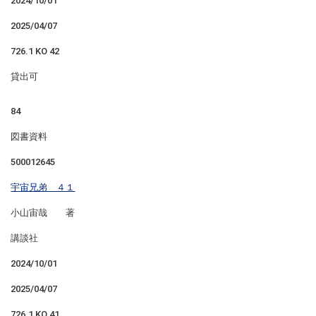
2024/10/01
2025/04/07
726.1 KO 42
貸出可
84
図書資料
500012645
宇宙兄弟 ４１
小山宙哉 著
講談社
2024/10/01
2025/04/07
726.1 KO 41