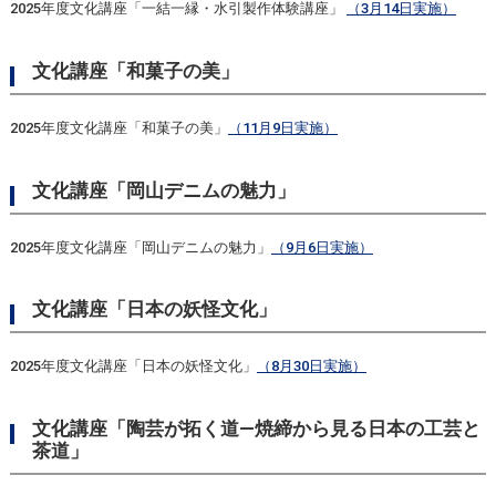
2025年度文化講座「一結一縁・水引製作体験講座」
（3月14日実施）
文化講座「和菓子の美」
2025年度文化講座「和菓子の美」
（11月9日実施）
文化講座「岡山デニムの魅力」
2025年度文化講座「岡山デニムの魅力」
（9月6日実施）
文化講座「日本の妖怪文化」
2025年度文化講座「日本の妖怪文化」
（8月30日実施）
文化講座「陶芸が拓く道―焼締から見る日本の工芸と
茶道」