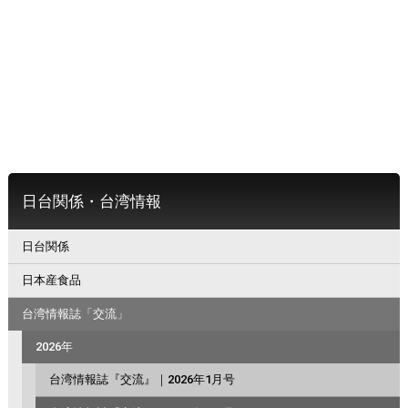
日台関係・台湾情報
日台関係
日本産食品
台湾情報誌「交流」
2026年
台湾情報誌『交流』｜2026年1月号