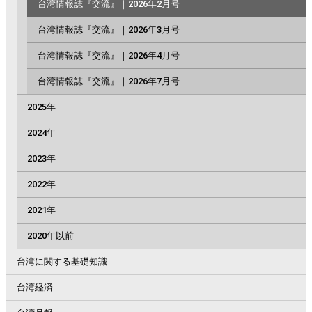
台湾情報誌『交流』｜2026年2月号
台湾情報誌『交流』｜2026年3月号
台湾情報誌『交流』｜2026年4月号
台湾情報誌『交流』｜2026年7月号
2025年
2024年
2023年
2022年
2021年
2020年以前
台湾に関する基礎知識
台湾経済