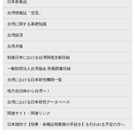
日本産食品
台湾情報誌「交流」
台湾に関する基礎知識
台湾経済
台湾月報
戦後日本における台湾関係文献目録
一般財団法人台湾協会 所蔵図書目録
台湾における日本研究機関一覧
地方自治体から台湾へ！
台湾における日本研究データベース
関連サイト・関連リンク
日本国内で【領事・各種証明業務の手続き】を行われる予定の方へ