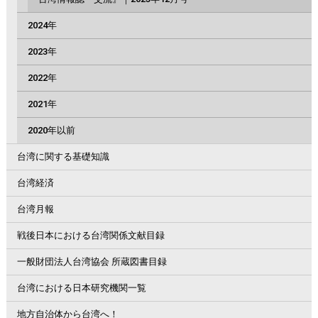
2024年
2023年
2022年
2021年
2020年以前
台湾に関する基礎知識
台湾経済
台湾月報
戦後日本における台湾関係文献目録
一般財団法人台湾協会 所蔵図書目録
台湾における日本研究機関一覧
地方自治体から台湾へ！