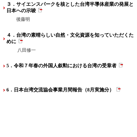
３．サイエンスパークを核とした台湾半導体産業の発展と
日本への示唆
後藤明
４．台湾の素晴らしい自然・文化資源を知っていただくた
めに
八田修一
5．令和７年春の外国人叙勲における台湾の受章者
6．日本台湾交流協会事業月間報告（8月実施分）