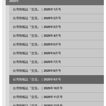
2025年
台湾情報誌『交流』｜2025年1月号
台湾情報誌『交流』｜2025年2月号
台湾情報誌『交流』｜2025年3月号
台湾情報誌『交流』｜2025年4月号
台湾情報誌『交流』｜2025年5月号
台湾情報誌『交流』｜2025年6月号
台湾情報誌『交流』｜2025年7月号
台湾情報誌『交流』｜2025年8月号
台湾情報誌『交流』｜2025年9月号
台湾情報誌『交流』｜2025年10月号
台湾情報誌『交流』｜2025年11月号
台湾情報誌『交流』｜2025年12月号