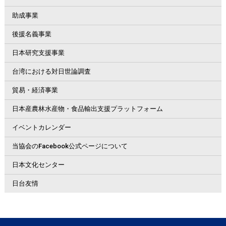
助成事業
後援名義事業
日本研究支援事業
台湾における対日世論調査
貿易・経済事業
日本産農林水産物・食品輸出支援プラットフォーム
イベントカレンダー
当協会のFacebook公式ページについて
日本文化センター
日台友情