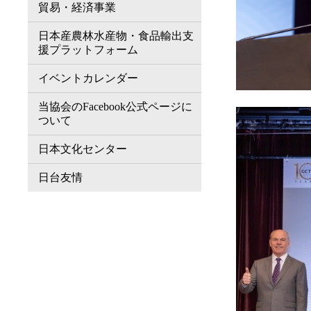
貿易・経済事業
日本産農林水産物・食品輸出支
援プラットフォーム
イベントカレンダー
当協会のFacebook公式ページに
ついて
日本文化センター
日台友情