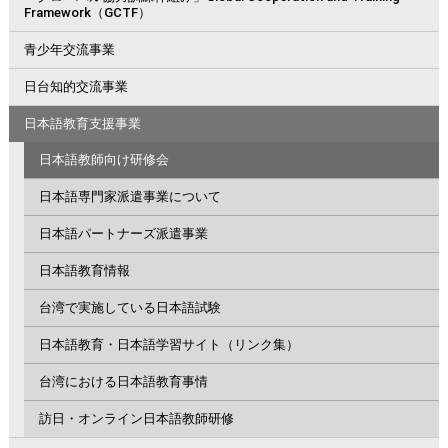
Framework（GCTF）
青少年交流事業
日台知的交流事業
日本語教育支援事業
日本語教師向け研修会
日本語専門家派遣事業について
日本語パートナーズ派遣事業
日本語教育情報
台湾で実施している日本語試験
日本語教育・日本語学習サイト（リンク集）
台湾における日本語教育事情
訪日・オンライン日本語教師研修