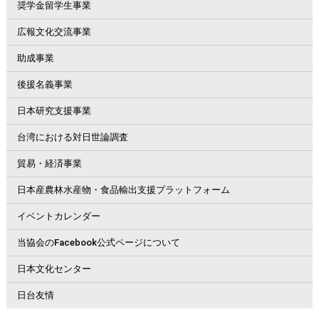
奨学金留学生事業
広報文化交流事業
助成事業
後援名義事業
日本研究支援事業
台湾における対日世論調査
貿易・経済事業
日本産農林水産物・食品輸出支援プラットフォーム
イベントカレンダー
当協会のFacebook公式ページについて
日本文化センター
日台友情