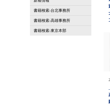
新着情報
書籍検索-台北事務所
書籍検索-高雄事務所
書籍検索-東京本部