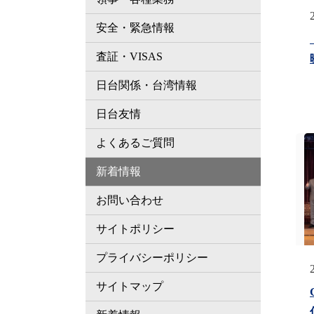
安全・緊急情報
査証・VISAS
日台関係・台湾情報
日台友情
よくあるご質問
新着情報
お問い合わせ
サイトポリシー
プライバシーポリシー
サイトマップ