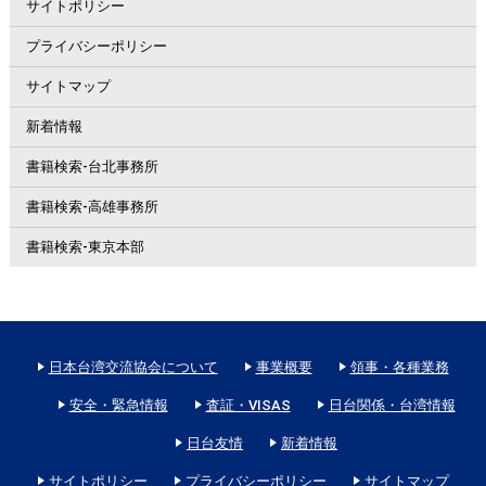
サイトポリシー
プライバシーポリシー
サイトマップ
新着情報
書籍検索-台北事務所
書籍検索-高雄事務所
書籍検索-東京本部
日本台湾交流協会について
事業概要
領事・各種業務
安全・緊急情報
査証・VISAS
日台関係・台湾情報
日台友情
新着情報
サイトポリシー
プライバシーポリシー
サイトマップ