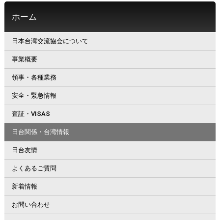
ホーム
日本台湾交流協会について
事業概要
領事・各種業務
安全・緊急情報
査証・VISAS
日台関係・台湾情報
日台友情
よくあるご質問
新着情報
お問い合わせ