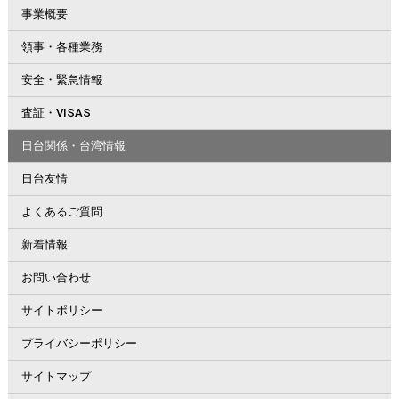
事業概要
領事・各種業務
安全・緊急情報
査証・VISAS
日台関係・台湾情報
日台友情
よくあるご質問
新着情報
お問い合わせ
サイトポリシー
プライバシーポリシー
サイトマップ