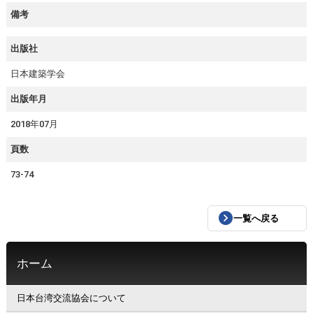
備考
出版社
日本建築学会
出版年月
2018年07月
頁数
73-74
一覧へ戻る
ホーム
日本台湾交流協会について