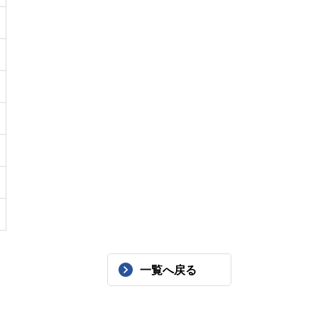
一覧へ戻る