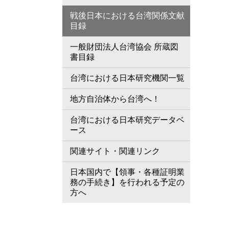
戦後日本における台湾関係文献
目録
一般財団法人台湾協会 所蔵図
書目録
台湾における日本研究機関一覧
地方自治体から台湾へ！
台湾における日本研究データベ
ース
関連サイト・関連リンク
日本国内で【領事・各種証明業
務の手続き】を行われる予定の
方へ