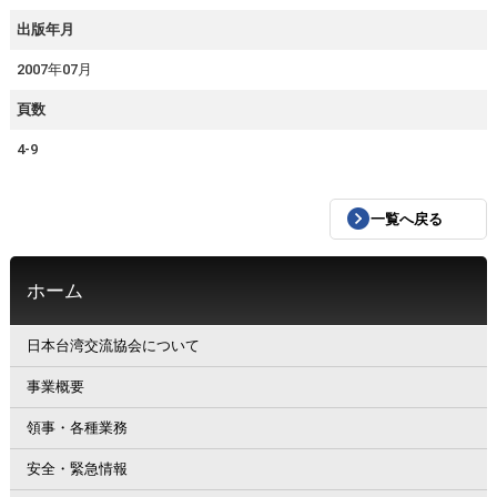
出版年月
2007年07月
頁数
4-9
一覧へ戻る
ホーム
日本台湾交流協会について
事業概要
領事・各種業務
安全・緊急情報