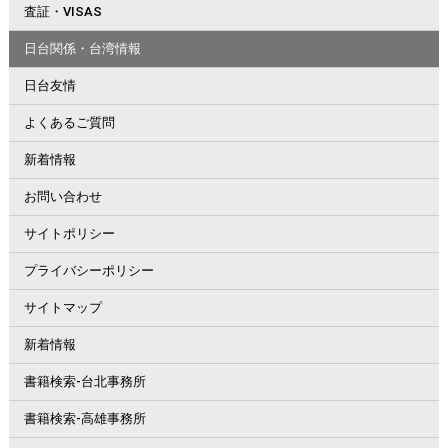
査証・VISAS
日台関係・台湾情報
日台友情
よくあるご質問
新着情報
お問い合わせ
サイトポリシー
プライバシーポリシー
サイトマップ
新着情報
書籍検索-台北事務所
書籍検索-高雄事務所