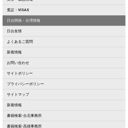
査証・VISAS
日台関係・台湾情報
日台友情
よくあるご質問
新着情報
お問い合わせ
サイトポリシー
プライバシーポリシー
サイトマップ
新着情報
書籍検索-台北事務所
書籍検索-高雄事務所