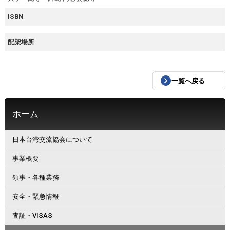
ISBN
配架場所
一覧へ戻る
ホーム
日本台湾交流協会について
事業概要
領事・各種業務
安全・緊急情報
査証・VISAS