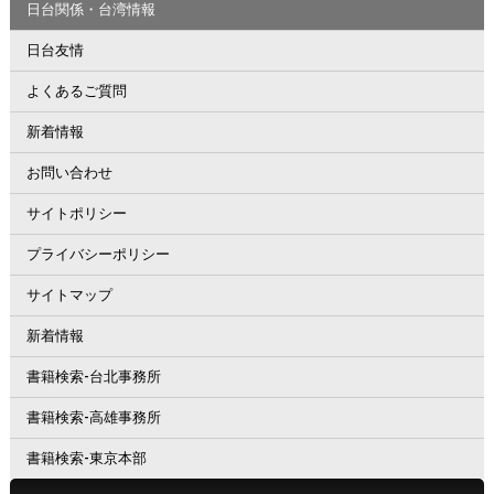
日台関係・台湾情報
日台友情
よくあるご質問
新着情報
お問い合わせ
サイトポリシー
プライバシーポリシー
サイトマップ
新着情報
書籍検索-台北事務所
書籍検索-高雄事務所
書籍検索-東京本部