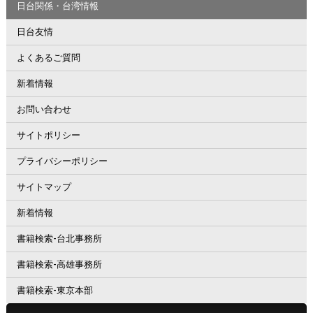
日台関係・台湾情報
日台友情
よくあるご質問
新着情報
お問い合わせ
サイトポリシー
プライバシーポリシー
サイトマップ
新着情報
書籍検索-台北事務所
書籍検索-高雄事務所
書籍検索-東京本部