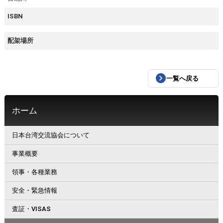
ISBN
配架場所
一覧へ戻る
ホーム
日本台湾交流協会について
事業概要
領事・各種業務
安全・緊急情報
査証・VISAS