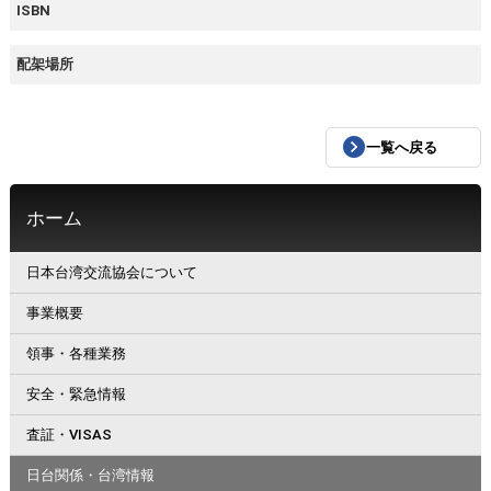
ISBN
配架場所
一覧へ戻る
ホーム
日本台湾交流協会について
事業概要
領事・各種業務
安全・緊急情報
査証・VISAS
日台関係・台湾情報