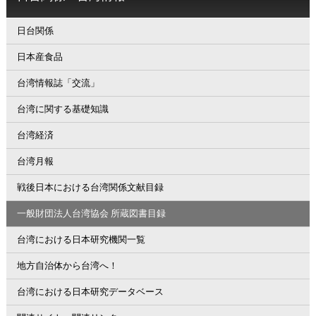
日台関係
日本産食品
台湾情報誌「交流」
台湾に関する基礎知識
台湾経済
台湾月報
戦後日本における台湾関係文献目録
一般財団法人台湾協会 所蔵図書目録
台湾における日本研究機関一覧
地方自治体から台湾へ！
台湾における日本研究データベース