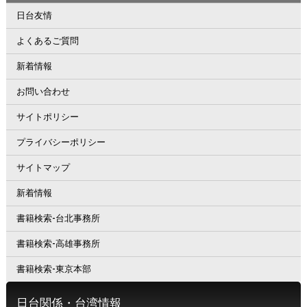
日台友情
よくあるご質問
新着情報
お問い合わせ
サイトポリシー
プライバシーポリシー
サイトマップ
新着情報
書籍検索-台北事務所
書籍検索-高雄事務所
書籍検索-東京本部
日台関係・台湾情報