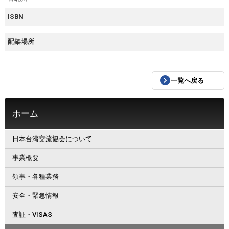
ISBN
配架場所
一覧へ戻る
ホーム
日本台湾交流協会について
事業概要
領事・各種業務
安全・緊急情報
査証・VISAS