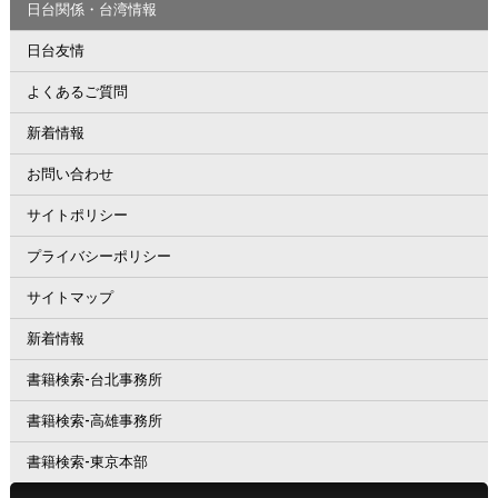
日台関係・台湾情報
日台友情
よくあるご質問
新着情報
お問い合わせ
サイトポリシー
プライバシーポリシー
サイトマップ
新着情報
書籍検索-台北事務所
書籍検索-高雄事務所
書籍検索-東京本部