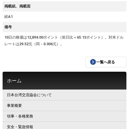
掲載紙、掲載面
経A1
備考
10日の株価は12,894.00ポイント（前日比＋65.13ポイント）。対米ドル
レートは29.52元（同－0.006元）。
一覧へ戻る
ホーム
日本台湾交流協会について
事業概要
領事・各種業務
安全・緊急情報