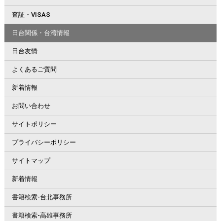
査証・VISAS
日台関係・台湾情報
日台友情
よくあるご質問
新着情報
お問い合わせ
サイトポリシー
プライバシーポリシー
サイトマップ
新着情報
書籍検索-台北事務所
書籍検索-高雄事務所