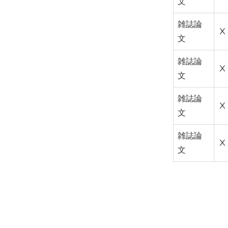
文
雑誌論
Ⅹ
文
雑誌論
Ⅹ
文
雑誌論
Ⅹ
文
雑誌論
Ⅹ
文