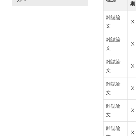
期
雑誌論
Ⅹ
文
雑誌論
Ⅹ
文
雑誌論
Ⅹ
文
雑誌論
Ⅹ
文
雑誌論
Ⅹ
文
雑誌論
Ⅹ