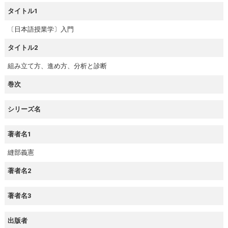
タイトル1
〔日本語授業学〕入門
タイトル2
組み立て方、進め方、分析と診断
巻次
シリーズ名
著者名1
縫部義憲
著者名2
著者名3
出版者