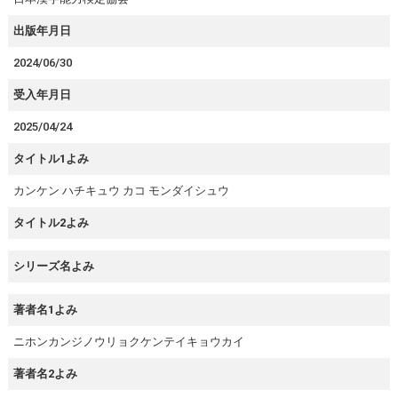
出版年月日
2024/06/30
受入年月日
2025/04/24
タイトル1よみ
カンケン ハチキュウ カコ モンダイシュウ
タイトル2よみ
シリーズ名よみ
著者名1よみ
ニホンカンジノウリョクケンテイキョウカイ
著者名2よみ